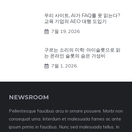
우리 사이트, AI가 FAQ를 못 읽는다?
교육 기업의 AEO 대행 도입기
7월 19, 2026
구르는 소리의 미학: 아이슬롯으로 읽
는 온라인 슬롯의 숨은 가성비
7월 1, 2026
NEWSROOM
Pellentesque faucibus arcu in ornare posuere. Morbi non
consequat urna. Interdum et malesuada fames ac ante
ipsum primis in faucibus. Nunc sed malesuada tellus. In