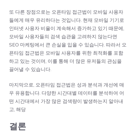
또 다른 장점으로는 오픈타임 접근법이 모바일 사용자
들에게 매우 유리하다는 것입니다. 현재 모바일 기기로
인터넷 사용자 비율이 계속해서 증가하고 있기 때문에,
모바일 사용자들의 검색 습관을 고려하지 않는다면
SEO 마케팅에서 큰 손실을 입을 수 있습니다. 따라서 오
픈타임 접근법은 모바일 사용자를 위한 최적화를 포함
하고 있는 것이며, 이를 통해 더 많은 유저들의 관심을
끌어낼 수 있습니다.
마지막으로, 오픈타임 접근법은 성과 분석과 개선에 매
우 유용합니다. 다양한 시간대별 데이터를 분석하여 어
떤 시간대에서 가장 많은 검색량이 발생하는지 알아내
고, 해당
결론