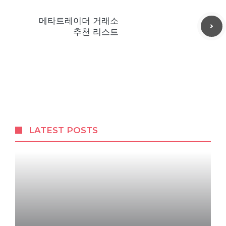
메타트레이더 거래소
추천 리스트
LATEST POSTS