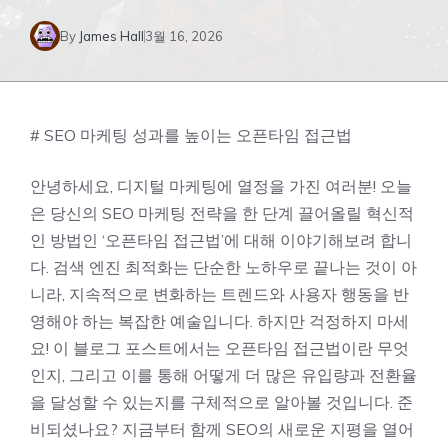
By
James Hall
3월 16, 2026
# SEO 마케팅 성과를 높이는 오픈타임 접근법
안녕하세요, 디지털 마케팅에 열정을 가진 여러분! 오늘
은 당신의 SEO 마케팅 전략을 한 단계 끌어올릴 혁신적
인 방법인 ‘오픈타임 접근법’에 대해 이야기해보려 합니
다. 검색 엔진 최적화는 단순한 노하우로 끝나는 것이 아
니라, 지속적으로 변화하는 트렌드와 사용자 행동을 반
영해야 하는 복잡한 예술입니다. 하지만 걱정하지 마세
요! 이 블로그 포스트에서는 오픈타임 접근법이란 무엇
인지, 그리고 이를 통해 어떻게 더 많은 유입량과 전환율
을 달성할 수 있는지를 구체적으로 알아볼 것입니다. 준
비되셨나요? 지금부터 함께 SEO의 새로운 지평을 열어