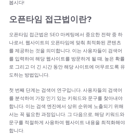
봅시다!
오픈타임 접근법이란?
오픈타임 접근법은 SEO 마케팅에서 중요한 전략 중 하
나로서, 웹사이트의 오픈타임에 맞춰 최적화된 콘텐츠
를 제공하는 것을 의미합니다. 이는 사용자들이 검색어
를 입력하여 해당 웹사이트를 방문하게 될 때, 높은 확률
로 그리고 더 긴 시간 동안 해당 사이트에 머무르도록 유
도하는 방법입니다.
첫 번째 단계는 검색어 연구입니다. 사용자들의 검색어
를 분석하여 가장 인기 있는 키워드와 문구를 찾아내야
합니다. 이는 검색 엔진에서 상위 순위에 노출되기 위해
서는 꼭 필요한 과정입니다. 그 다음으로, 해당 키워드와
문구를 적절하게 사용하여 웹사이트 내용을 최적화해야
합니다.