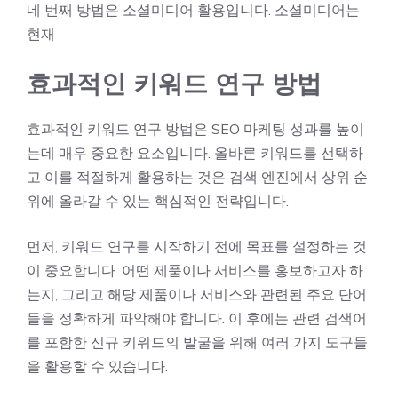
네 번째 방법은 소셜미디어 활용입니다. 소셜미디어는
현재
효과적인 키워드 연구 방법
효과적인 키워드 연구 방법은 SEO 마케팅 성과를 높이
는데 매우 중요한 요소입니다. 올바른 키워드를 선택하
고 이를 적절하게 활용하는 것은 검색 엔진에서 상위 순
위에 올라갈 수 있는 핵심적인 전략입니다.
먼저, 키워드 연구를 시작하기 전에 목표를 설정하는 것
이 중요합니다. 어떤 제품이나 서비스를 홍보하고자 하
는지, 그리고 해당 제품이나 서비스와 관련된 주요 단어
들을 정확하게 파악해야 합니다. 이 후에는 관련 검색어
를 포함한 신규 키워드의 발굴을 위해 여러 가지 도구들
을 활용할 수 있습니다.