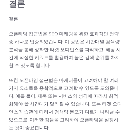
결론
결론
오픈타임 접근법은 SEO 마케팅을 위한 효과적인 전략
중 하나로 입증되었습니다. 이 방법은 시간대별 검색량
분석을 통해 정확한 타겟 오디언스를 파악하고, 해당 시
간에 적절한 키워드를 활용하여 높은 검색 순위를 차지
할 수 있도록 합니다.
또한 오픈타임 접근법은 마케터들이 고려해야 할 여러
가지 요소들을 종합적으로 고려할 수 있도록 도와줍니
다. 예를 들어, 제품 또는 서비스의 성격에 따라서 최적
화해야 할 시간대가 달라질 수 있습니다. 또는 타겟 오디
언스의 습관에 따라서 검색량 분포가 다르게 나타날 수
있으므로, 이러한 점들을 고려하여 오픈타임을 설정하
는 것이 중요합니다.