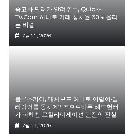
중고차 딜러가 알려주는, Quick-
Tv.com 하나로 거래 성사율 30% 올리
는 비결
7월 22, 2026
블루스카이, 대시보드 하나로 아랍어·말
레이어를 동시에? 조호르바루 헤드헌터
가 파헤친 로컬라이제이션 엔진의 진실
7월 21, 2026