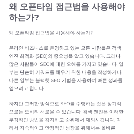
왜 오픈타임 접근법을 사용해야
하는가?
왜 오픈타임 접근법을 사용해야 하는가?
온라인 비즈니스를 운영하고 있는 모든 사람들은 검색
엔진 최적화 (SEO)의 중요성을 알고 있습니다. 그러나
많은 사람들이 SEO에 대한 오해를 가지고 있습니다. 일
부는 단순히 키워드를 채우기 위한 내용을 작성하거나,
다른 일부는 블랙햇 SEO 기법을 사용하여 빠른 성과를
얻으려고 합니다.
하지만 그러한 방식으로 SEO를 수행하는 것은 장기적
으로는 오히려 해로울 수 있습니다. 검색 엔진은 이러한
부정적인 방법을 감지하고 순위에서 제외시킵니다. 따
라서 지속적이고 안정적인 성장을 위해서는 올바른