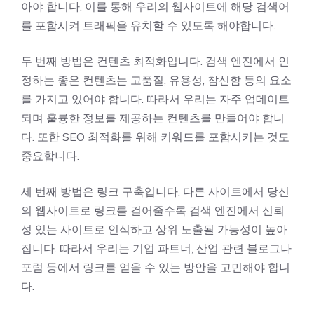
아야 합니다. 이를 통해 우리의 웹사이트에 해당 검색어
를 포함시켜 트래픽을 유치할 수 있도록 해야합니다.
두 번째 방법은 컨텐츠 최적화입니다. 검색 엔진에서 인
정하는 좋은 컨텐츠는 고품질, 유용성, 참신함 등의 요소
를 가지고 있어야 합니다. 따라서 우리는 자주 업데이트
되며 훌륭한 정보를 제공하는 컨텐츠를 만들어야 합니
다. 또한 SEO 최적화를 위해 키워드를 포함시키는 것도
중요합니다.
세 번째 방법은 링크 구축입니다. 다른 사이트에서 당신
의 웹사이트로 링크를 걸어줄수록 검색 엔진에서 신뢰
성 있는 사이트로 인식하고 상위 노출될 가능성이 높아
집니다. 따라서 우리는 기업 파트너, 산업 관련 블로그나
포럼 등에서 링크를 얻을 수 있는 방안을 고민해야 합니
다.