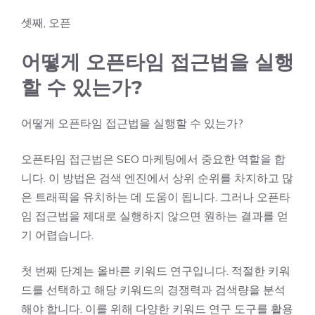
셋째, 오픈
어떻게 오픈타임 접근법을 실행
할 수 있는가?
어떻게 오픈타임 접근법을 실행할 수 있는가?
오픈타임 접근법은 SEO 마케팅에서 중요한 역할을 합
니다. 이 방법은 검색 엔진에서 상위 순위를 차지하고 많
은 트래픽을 유치하는 데 도움이 됩니다. 그러나 오픈타
임 접근법을 제대로 실행하지 않으면 원하는 결과를 얻
기 어렵습니다.
첫 번째 단계는 올바른 키워드 연구입니다. 적절한 키워
드를 선택하고 해당 키워드의 경쟁력과 검색량을 분석
해야 합니다. 이를 위해 다양한 키워드 연구 도구를 활용