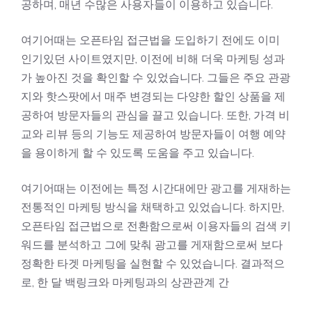
공하며, 매년 수많은 사용자들이 이용하고 있습니다.
여기어때는 오픈타임 접근법을 도입하기 전에도 이미
인기있던 사이트였지만, 이전에 비해 더욱 마케팅 성과
가 높아진 것을 확인할 수 있었습니다. 그들은 주요 관광
지와 핫스팟에서 매주 변경되는 다양한 할인 상품을 제
공하여 방문자들의 관심을 끌고 있습니다. 또한, 가격 비
교와 리뷰 등의 기능도 제공하여 방문자들이 여행 예약
을 용이하게 할 수 있도록 도움을 주고 있습니다.
여기어때는 이전에는 특정 시간대에만 광고를 게재하는
전통적인 마케팅 방식을 채택하고 있었습니다. 하지만,
오픈타임 접근법으로 전환함으로써 이용자들의 검색 키
워드를 분석하고 그에 맞춰 광고를 게재함으로써 보다
정확한 타겟 마케팅을 실현할 수 있었습니다. 결과적으
로, 한 달
백링크와 마케팅과의 상관관계
간