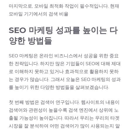
마지막으로, 모바일 최적화 작업이 필수적입니다. 현재
모바일 기기에서의 검색 비율
SEO 마케팅 성과를 높이는 다
양한 방법들
SEO 마케팅은 온라인 비즈니스에서 성공을 위한 중요
한 전략입니다. 하지만 많은 기업들이 SEO에 대해 제대
로 이해하지 못하고 있거나 효과적으로 활용하지 못하
는 경우가 많습니다. 그래서 오늘은 SEO 마케팅의 성과
를 높이기 위한 다양한 방법들을 살펴보겠습니다.
첫 번째 방법은 검색어 연구입니다. 웹사이트의 내용이
검색어와 관련성이 높을수록 검색 엔진에서 상위에 노
출될 가능성이 높아집니다. 따라서 우리는 우리의 타겟
시장을 잘 분석하여 어떤 검색어가 많이 사용되는지 알