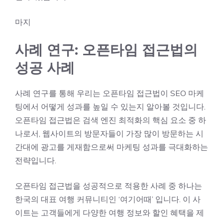
마지
사례 연구: 오픈타임 접근법의
성공 사례
사례 연구를 통해 우리는 오픈타임 접근법이 SEO 마케
팅에서 어떻게 성과를 높일 수 있는지 알아볼 것입니다.
오픈타임 접근법은 검색 엔진 최적화의 핵심 요소 중 하
나로서, 웹사이트의 방문자들이 가장 많이 방문하는 시
간대에 광고를 게재함으로써 마케팅 성과를 극대화하는
전략입니다.
오픈타임 접근법을 성공적으로 적용한 사례 중 하나는
한국의 대표 여행 커뮤니티인 ‘여기어때’ 입니다. 이 사
이트는 고객들에게 다양한 여행 정보와 할인 혜택을 제