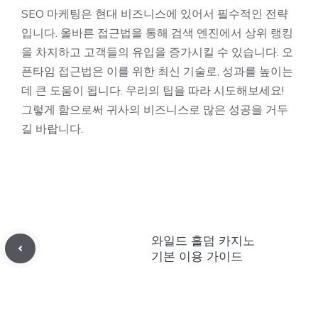
SEO 마케팅은 현대 비즈니스에 있어서 필수적인 전략
입니다. 올바른 접근법을 통해 검색 엔진에서 상위 랭킹
을 차지하고 고객들의 유입을 증가시킬 수 있습니다. 오
픈타임 접근법은 이를 위한 최신 기술로, 성과를 높이는
데 큰 도움이 됩니다. 우리의 팁을 따라 시도해보세요!
그렇게 함으로써 귀사의 비즈니스로 많은 성공을 거두
길 바랍니다.
와일드 홀덤 카지노
기본 이용 가이드