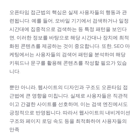
오픈타임 접근법의 핵심은 실제 사용자들의 행동과 관
련됩니다. 예를 들어, 모바일 기기에서 검색하거나 일정
시간대에 집중적으로 검색하는 등 특정 패턴을 보인다
면, 이러한 정보를 바탕으로 해당 시간대나 장치에 최적
화된 콘텐츠를 제공하는 것이 중요합니다. 또한, SEO 마
케팅에서는 사용자들의 검색어 패턴을 분석하여 해당
키워드나 문구를 활용해 콘텐츠를 작성할 필요가 있습
니다.
뿐만 아니라, 웹사이트의 디자인과 구조도 오픈타임 접
근법에 큰 영향을 미칩니다. 실제로 사용자들은 직관적
이고 간결한 사이트를 선호하며, 이는 검색 엔진에서도
긍정적으로 반영됩니다. 따라서 웹사이트의 내비게이션
구조와 페이지 로딩 속도 등을 최적화하여 사용자들의
만족