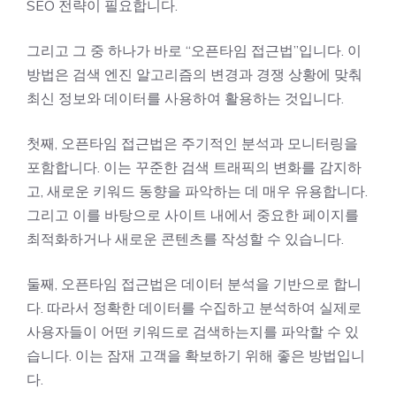
SEO 전략이 필요합니다.
그리고 그 중 하나가 바로 “오픈타임 접근법”입니다. 이
방법은 검색 엔진 알고리즘의 변경과 경쟁 상황에 맞춰
최신 정보와 데이터를 사용하여 활용하는 것입니다.
첫째, 오픈타임 접근법은 주기적인 분석과 모니터링을
포함합니다. 이는 꾸준한 검색 트래픽의 변화를 감지하
고, 새로운 키워드 동향을 파악하는 데 매우 유용합니다.
그리고 이를 바탕으로 사이트 내에서 중요한 페이지를
최적화하거나 새로운 콘텐츠를 작성할 수 있습니다.
둘째, 오픈타임 접근법은 데이터 분석을 기반으로 합니
다. 따라서 정확한 데이터를 수집하고 분석하여 실제로
사용자들이 어떤 키워드로 검색하는지를 파악할 수 있
습니다. 이는 잠재 고객을 확보하기 위해 좋은 방법입니
다.