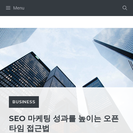
Skip
Menu
to
content
BUSINESS
SEO 마케팅 성과를 높이는 오픈
타임 접근법