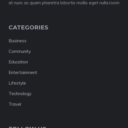
at nunc ac quam pharetra lobortis mollis eget nulla.room
CATEGORIES
Business
Community
Education
Entertainment
Lifestyle
Technology
Travel