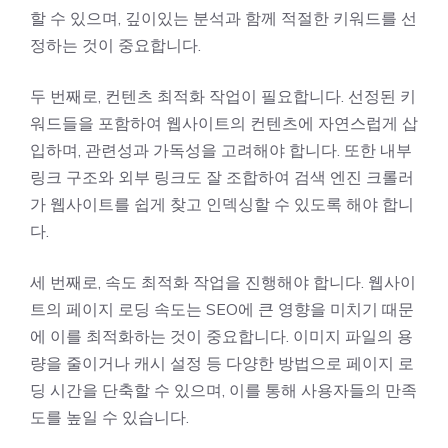
할 수 있으며, 깊이있는 분석과 함께 적절한 키워드를 선
정하는 것이 중요합니다.
두 번째로, 컨텐츠 최적화 작업이 필요합니다. 선정된 키
워드들을 포함하여 웹사이트의 컨텐츠에 자연스럽게 삽
입하며, 관련성과 가독성을 고려해야 합니다. 또한 내부
링크 구조와 외부 링크도 잘 조합하여 검색 엔진 크롤러
가 웹사이트를 쉽게 찾고 인덱싱할 수 있도록 해야 합니
다.
세 번째로, 속도 최적화 작업을 진행해야 합니다. 웹사이
트의 페이지 로딩 속도는 SEO에 큰 영향을 미치기 때문
에 이를 최적화하는 것이 중요합니다. 이미지 파일의 용
량을 줄이거나 캐시 설정 등 다양한 방법으로 페이지 로
딩 시간을 단축할 수 있으며, 이를 통해 사용자들의 만족
도를 높일 수 있습니다.