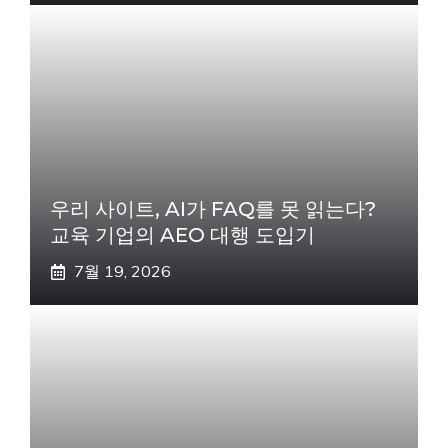
우리 사이트, AI가 FAQ를 못 읽는다?
교육 기업의 AEO 대행 도입기
7월 19, 2026