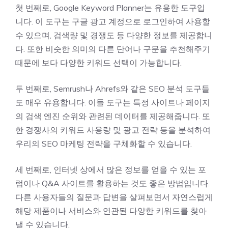
첫 번째로, Google Keyword Planner는 유용한 도구입
니다. 이 도구는 구글 광고 계정으로 로그인하여 사용할
수 있으며, 검색량 및 경쟁도 등 다양한 정보를 제공합니
다. 또한 비슷한 의미의 다른 단어나 구문을 추천해주기
때문에 보다 다양한 키워드 선택이 가능합니다.
두 번째로, Semrush나 Ahrefs와 같은 SEO 분석 도구들
도 매우 유용합니다. 이들 도구는 특정 사이트나 페이지
의 검색 엔진 순위와 관련된 데이터를 제공해줍니다. 또
한 경쟁사의 키워드 사용량 및 광고 전략 등을 분석하여
우리의 SEO 마케팅 전략을 구체화할 수 있습니다.
세 번째로, 인터넷 상에서 많은 정보를 얻을 수 있는 포
럼이나 Q&A 사이트를 활용하는 것도 좋은 방법입니다.
다른 사용자들의 질문과 답변을 살펴보면서 자연스럽게
해당 제품이나 서비스와 연관된 다양한 키워드를 찾아
낼 수 있습니다.