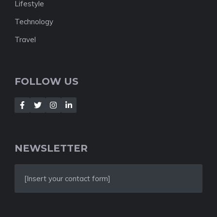
Lifestyle
Technology
Travel
FOLLOW US
NEWSLETTER
[Insert your contact form]