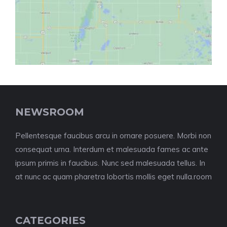
NEWSROOM
Pellentesque faucibus arcu in ornare posuere. Morbi non
consequat urna. Interdum et malesuada fames ac ante
ipsum primis in faucibus. Nunc sed malesuada tellus. In
at nunc ac quam pharetra lobortis mollis eget nulla.room
CATEGORIES