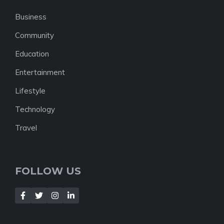
Business
Community
Education
Entertainment
Lifestyle
Technology
Travel
FOLLOW US