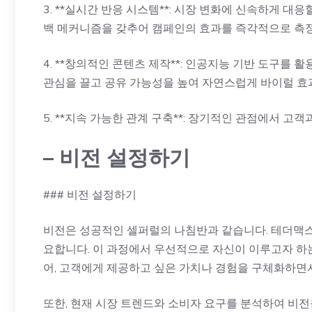
3. **실시간 반응 시스템**: 시장 변화에 신속하게 
백 메커니즘을 갖추어 캠페인의 효과를 즉각적으로 측정
4. **창의적인 콘텐츠 제작**: 인공지능 기반 도구를
관심을 끌고 공유 가능성을 높여 자연스럽게 바이럴 효
5. **지속 가능한 관계 구축**: 장기적인 관점에서 
– 비전 설정하기
### 비전 설정하기
비전은 성공적인 셀퍼럴의 나침반과 같습니다. 테더맥스를
요합니다. 이 과정에서 우선적으로 자신이 이루고자 하는
어, 고객에게 제공하고 싶은 가치나 경험을 구체화하면서
또한, 현재 시장 트렌드와 소비자 요구를 분석하여 비전