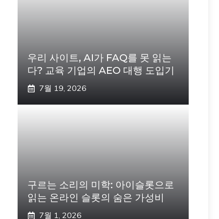
우리 사이트, AI가 FAQ를 못 읽는
다? 교육 기업의 AEO 대행 도입기
7월 19, 2026
구르는 소리의 미학: 아이슬롯으로
읽는 온라인 슬롯의 숨은 가성비
7월 1, 2026