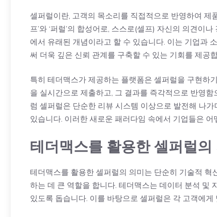
셀퍼럴이란, 고객의 목소리를 직접적으로 반영하여 제품
프’와 ‘퍼럴’의 합성어로, 스스로(셀프) 자신의 의견이나
에서 유래된 개념이라고 할 수 있습니다. 이는 기업과 
써 더욱 깊은 신뢰 관계를 구축할 수 있는 기회를 제공합
특히 테더맥스가 제공하는 플랫폼은 셀퍼럴을 구현하기 
을 실시간으로 제출하고, 그 결과를 즉각적으로 반영함으
럼 셀퍼럴은 단순한 리뷰 시스템 이상으로 발전해 나가
있습니다. 이러한 새로운 패러다임 속에서 기업들은 어
테더맥스를 활용한 셀퍼럴의
테더맥스를 활용한 셀퍼럴의 의미는 단순히 기술적 혁신
하는 데 큰 역할을 합니다. 테더맥스는 데이터 분석 및
있도록 돕습니다. 이를 바탕으로 셀퍼럴은 각 고객에게