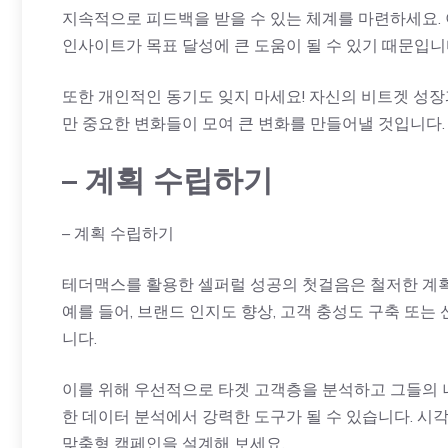
지속적으로 피드백을 받을 수 있는 체계를 마련하세요.
인사이트가 목표 달성에 큰 도움이 될 수 있기 때문입니
또한 개인적인 동기도 잊지 마세요! 자신의
비트겟
성장
만 중요한 변화들이 모여 큰 변화를 만들어낼 것입니다.
– 계획 수립하기
– 계획 수립하기
테더맥스를 활용한 셀퍼럴 성공의 첫걸음은 철저한 계획
예를 들어, 브랜드 인지도 향상, 고객 충성도 구축 또는
니다.
이를 위해 우선적으로 타겟 고객층을 분석하고 그들의 
한 데이터 분석에서 강력한 도구가 될 수 있습니다. 시
맞춤형 캠페인을 설계해 보세요.