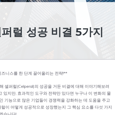
퍼럴 성공 비결 5가지
비즈니스를 한 단계 끌어올리는 전략!**
통해 셀퍼럴(Celperal)의 성공을 거둔 비결에 대해 이야기해보려
 있지만, 효과적인 도구와 전략만 있다면 누구나 이 변화의 물
적인 기능으로 많은 기업들이 경쟁력을 강화하는 데 도움을 주고
럴이 어떻게 성공적으로 성장했는지 그 핵심 요소를 다섯 가지
겠습니다!