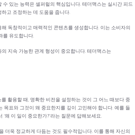
대응할 수 있는 능력은 셀퍼럴의 핵심입니다. 테더맥스는 실시간 피드
하고 조정하는 데 도움을 줍니다.
 활용해 독창적이고 매력적인 콘텐츠를 생성합니다. 이는 소비자의
과를 유도합니다.
고객과의 지속 가능한 관계 형성이 중요합니다. 테더맥스는
 활용할 때, 명확한 비전을 설정하는 것이 그 어느 때보다 중
 목표와 그것이 왜 중요한지를 깊이 고민해야 합니다. 예를 들
 ‘왜 이 일이 중요한가?’라는 질문에 답해보세요.
을 더욱 정교하게 다듬는 것도 필수적입니다. 이를 통해 자신의