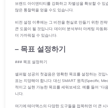
브랜드 아이덴티티를 강화하고 차별성을 확보할 수 있습
많은 통찰력을 얻을 수도 있습니다.
비전 설정 이후에는 그 비전을 현실로 만들기 위한 전
큰 도움이 될 것입니다. 데이터 분석부터 마케팅 자동화
더 가까워질 수 있습니다.
– 목표 설정하기
### 목표 설정하기
셀퍼럴 성공의 첫걸음은 명확한 목표를 설정하는 것입니
표는 지양해야 합니다. 대신 SMART 원칙(Specific, Measur
적이고 실현 가능한 목표를 세워보세요. 예를 들어 “다
니다.
여기에 테더맥스의 다양한 도구들을 접목하면 더 큰 시