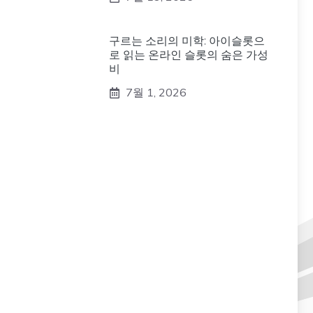
구르는 소리의 미학: 아이슬롯으
로 읽는 온라인 슬롯의 숨은 가성
비
7월 1, 2026