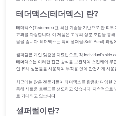
테더맥스(테더멕스) 란?
테더맥스(Tedermex)란, 최신 기술을 기반으로 한 피
효과를 자랑합니다. 이 제품은 고유의 성분 조합을 통해 피부
움을 줍니다. 테더맥스는 특히 셀퍼럴(Self-Peral) 
셀퍼럴은 개인 맞춤형 치료법으로, 각 individual’s sk
테더맥스는 이러한 접근 방식을 보완하여 스킨케어 루틴
연 유래 성분들을 사용하여 부작용 없이 안전하게 사용할
최근에는 많은 전문가들이 테더맥스를 활용한 다양한 연
통해 새로운 트렌드를 선도하고 있습니다. 지속적으로 
로 기대되고 있습니다.
셀퍼럴이란?