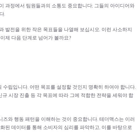
 이 과정에서 팀원들과의 소통도 중요합니다; 그들의 아이디어와
다.
과 발전을 위한 작은 목표들을 나열해 보십시오. 이런 사소하지
 이제 다음 단계로 넘어가 볼까요?
 수립입니다. 어떤 목표를 설정할 것인지 명확히 하여야 합니다.
 신규 시장 진출 등 각 목표에 따라 그에 적합한 전략을 세워야 합
니즈와 행동 패턴을 이해하는 것이 중요합니다. 테더맥스는 이러
각화된 데이터를 통해 소비자의 심리를 파악하고, 이를 바탕으로