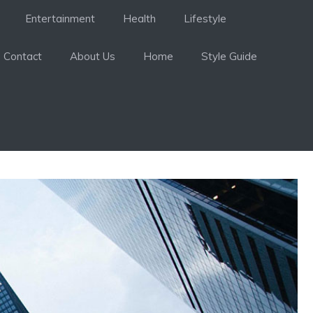
Entertainment
Health
Lifestyle
Contact
About Us
Home
Style Guide