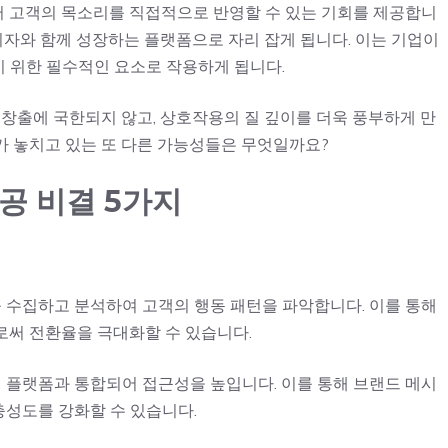
 고객의 목소리를 직접적으로 반영할 수 있는 기회를 제공합니
소비자와 함께 성장하는 플랫폼으로 자리 잡게 됩니다. 이는 기업이
 위한 필수적인 요소로 작용하게 됩니다.
 창출에 국한되지 않고, 상호작용의 질 깊이를 더욱 풍부하게 만
가 놓치고 있는 또 다른 가능성들은 무엇일까요?
공 비결 5가지
터를 수집하고 분석하여 고객의 행동 패턴을 파악합니다. 이를 통해
로써 전환율을 극대화할 수 있습니다.
디어 플랫폼과 통합되어 접근성을 높입니다. 이를 통해 브랜드 메시
성도를 강화할 수 있습니다.