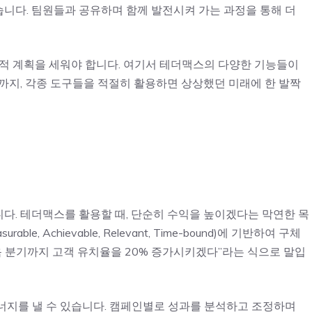
니다. 팀원들과 공유하며 함께 발전시켜 가는 과정을 통해 더
략적 계획을 세워야 합니다. 여기서 테더맥스의 다양한 기능들이
까지, 각종 도구들을 적절히 활용하면 상상했던 미래에 한 발짝
다. 테더맥스를 활용할 때, 단순히 수익을 높이겠다는 막연한 목
able, Achievable, Relevant, Time-bound)에 기반하여 구체
음 분기까지 고객 유치율을 20% 증가시키겠다”라는 식으로 말입
너지를 낼 수 있습니다. 캠페인별로 성과를 분석하고 조정하며