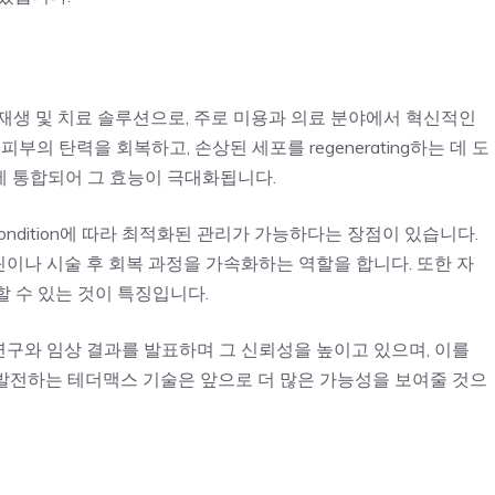
부 재생 및 치료 솔루션으로, 주로 미용과 의료 분야에서 혁신적인
의 탄력을 회복하고, 손상된 세포를 regenerating하는 데 도
과정에 통합되어 그 효능이 극대화됩니다.
in condition에 따라 최적화된 관리가 가능하다는 장점이 있습니다.
이나 시술 후 회복 과정을 가속화하는 역할을 합니다. 또한 자
 수 있는 것이 특징입니다.
구와 임상 결과를 발표하며 그 신뢰성을 높이고 있으며, 이를
발전하는 테더맥스 기술은 앞으로 더 많은 가능성을 보여줄 것으