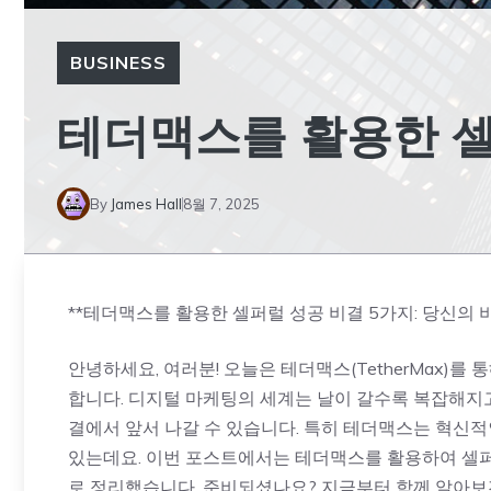
BUSINESS
테더맥스를 활용한 셀
By
James Hall
8월 7, 2025
**테더맥스를 활용한 셀퍼럴 성공 비결 5가지: 당신의 
안녕하세요, 여러분! 오늘은 테더맥스(TetherMax)를 
합니다. 디지털 마케팅의 세계는 날이 갈수록 복잡해지고
결에서 앞서 나갈 수 있습니다. 특히 테더맥스는 혁신
있는데요. 이번 포스트에서는 테더맥스를 활용하여 셀퍼
로 정리했습니다. 준비되셨나요? 지금부터 함께 알아보