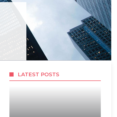
LATEST POSTS