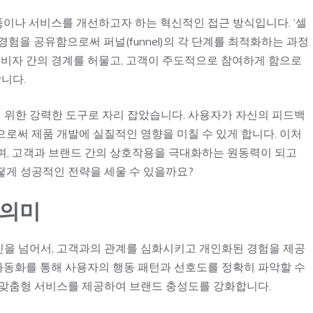
이나 서비스를 개선하고자 하는 혁신적인 접근 방식입니다. ‘셀
 경험을 공유함으로써 퍼널(funnel)의 각 단계를 최적화하는 과정
소비자 간의 경계를 허물고, 고객이 주도적으로 참여하게 함으로
니다.
위한 강력한 도구로 자리 잡았습니다. 사용자가 자신의 피드백
로써 제품 개발에 실질적인 영향을 미칠 수 있게 합니다. 이처
며, 고객과 브랜드 간의 상호작용을 극대화하는 원동력이 되고
떻게 성공적인 전략을 세울 수 있을까요?
 의미
을 넘어서, 고객과의 관계를 심화시키고 개인화된 경험을 제공
 자동화를 통해 사용자의 행동 패턴과 선호도를 정확히 파악할 수
 맞춤형 서비스를 제공하여 브랜드 충성도를 강화합니다.