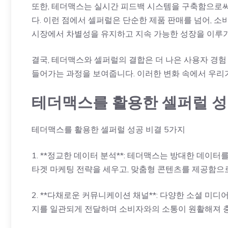
또한, 테더맥스는 실시간 피드백 시스템을 구축함으로써
다. 이런 점에서 셀퍼럴은 단순한 제품 판매를 넘어, 
시장에서 차별성을 유지하고 지속 가능한 성장을 이루기
결국, 테더맥스와 셀퍼럴의 결합은 더 나은 사용자 경험
들어가는 과정을 보여줍니다. 이러한 변화 속에서 우리
테더맥스를 활용한 셀퍼럴 성
테더맥스를 활용한 셀퍼럴 성공 비결 5가지
1. **정교한 데이터 분석**: 테더맥스는 방대한 데이
타겟 마케팅 전략을 세우고, 맞춤형 콘텐츠를 제공함으
2. **다채로운 커뮤니케이션 채널**: 다양한 소셜 미
지를 일관되게 전달하며 소비자와의 소통이 원활해져 충