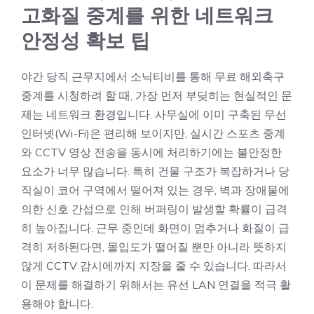
고화질 중계를 위한 네트워크
안정성 확보 팁
야간 당직 근무지에서 소닉티비를 통해 무료 해외축구
중계를 시청하려 할 때, 가장 먼저 부딪히는 현실적인 문
제는 네트워크 환경입니다. 사무실에 이미 구축된 무선
인터넷(Wi-Fi)은 편리해 보이지만, 실시간 스포츠 중계
와 CCTV 영상 전송을 동시에 처리하기에는 불안정한
요소가 너무 많습니다. 특히 건물 구조가 복잡하거나 당
직실이 코어 구역에서 떨어져 있는 경우, 벽과 장애물에
의한 신호 간섭으로 인해 버퍼링이 발생할 확률이 급격
히 높아집니다. 근무 중인데 화면이 멈추거나 화질이 급
격히 저하된다면, 몰입도가 떨어질 뿐만 아니라 뜻하지
않게 CCTV 감시에까지 지장을 줄 수 있습니다. 따라서
이 문제를 해결하기 위해서는 유선 LAN 연결을 적극 활
용해야 합니다.