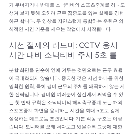
가 무너지거나 반대로 소닉티비의 스포츠중계를 하나도
챙겨 보지 못해 오히려 근무 집중도를 잃는 실패를 경험
하곤 합니다. 두 영상을 자연스럽게 통합하는 훈련은 의
식적인 시간 기준을 세우는 작업에서 시작됩니다.
시선 절제의 리드미: CCTV 응시
시간 대비 소닉티비 주시 5초 룰
분할 화면을 단순히 옆에 켜두는 것만으로는 근무 효율
이 극대화되지 않습니다. 중요한 것은 시선 하나를 위한
명확한 원칙, 특히 경비 근무의 주체를 왜곡하지 않는 제
한 전략입니다. 경비원 여러분이 실전에서 써먹을 수 있
는 첫 번째 규칙은 소닉티비의 해외축구중계 또는 해외
스포츠중계 화면을 응시하는 시간을 최대 5초로 강제
설정하는 메트로놈 훈련입니다. 기본 작동 구조는 이렇
습니다. 모니터를 오래 쳐다보고 있을수록 그곳에 대한