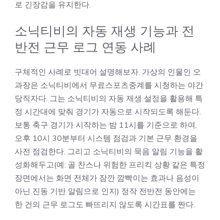
로 긴장감을 유지한다.
소닉티비의 자동 재생 기능과 전
반전 근무 로그 연동 사례
구체적인 사례로 빗대어 설명해보자. 가상의 인물인 오
과장은 소닉티비에서 무료스포츠중계를 시청하는 야간
당직자다. 그는 소닉티비의 자동 재생 설정을 활용해 특
정 시간대에 맞춰 경기가 자동으로 시작되도록 해둔다.
보통 축구 경기가 시작하는 밤 11시를 기준으로 하여,
오후 10시 30분부터 시스템 점검과 기본 근무 환경을
사전 점검한다. 그리고 소닉티비의 묵음 알림 기능을 활
성화해두고(예: 골 찬스나 위험한 프리킥 상황 같은 특정
장면에서는 화면 전체가 잠깐 깜빡이는 효과나 음성이
아닌 진동 기반 알림으로 인지) 정작 전반전 동안에는
한 건의 근무 로그도 빠뜨리지 않도록 시간표를 짠다.