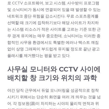
로 CCTV 소프트웨어, 보고 시스템, 사수받이 프로그램
및 소닉티비가 동시에 연결되어 있을 때 발생할 수 있는
네트워크 중단 위험을 감소시킨다. 무료 스포츠중계를
선택할 때 크기에 집착하기보다 해당 사이트가 차지하
는 시스템 리소스가 적은 사이트를 고르는 기준 또한 근
무 경계 유지에는 매우 중요한데, 소닉티비는 이러한 종
합적인 사무용 환경에서도 특별한 에러나 텍스트 깨짐
없이 상영 그래픽이 부드럽게 유지될 정도로 끝난 광고
플래시를 제거했다는 평을 받고 있다.
사무실 모니터와 CCTV 사이에
배치할 창 크기와 위치의 과학
야간 당직 근무에서 듀얼 모니터링을 성공적으로 정착
시키기 위해서는 단순히 화면을 여러 개 띄우는 것을 넘
어, 각 정보원(源)이 차지하는 시야의 물리적 면적과 위