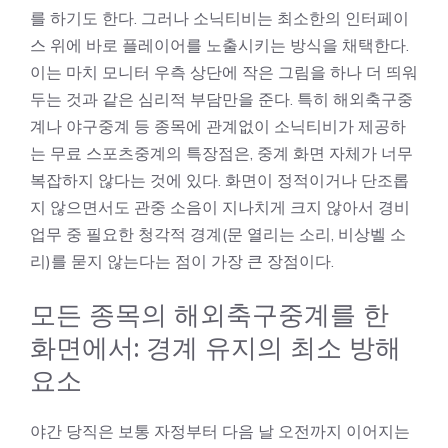
를 하기도 한다. 그러나 소닉티비는 최소한의 인터페이
스 위에 바로 플레이어를 노출시키는 방식을 채택한다.
이는 마치 모니터 우측 상단에 작은 그림을 하나 더 띄워
두는 것과 같은 심리적 부담만을 준다. 특히 해외축구중
계나 야구중계 등 종목에 관계없이 소닉티비가 제공하
는 무료 스포츠중계의 특장점은, 중계 화면 자체가 너무
복잡하지 않다는 것에 있다. 화면이 정적이거나 단조롭
지 않으면서도 관중 소음이 지나치게 크지 않아서 경비
업무 중 필요한 청각적 경계(문 열리는 소리, 비상벨 소
리)를 묻지 않는다는 점이 가장 큰 장점이다.
모든 종목의 해외축구중계를 한
화면에서: 경계 유지의 최소 방해
요소
야간 당직은 보통 자정부터 다음 날 오전까지 이어지는