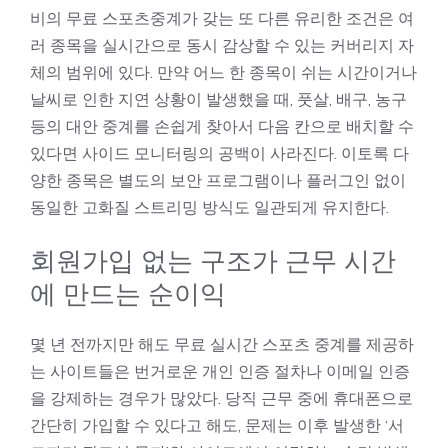
비의 무료 스포츠중계가 갖는 또 다른 유리한 조건은 여
러 종목을 실시간으로 동시 감상할 수 있는 커버리지 자
체의 범위에 있다. 만약 어느 한 종목이 쉬는 시간이거나
날씨로 인한 지연 상황이 발생했을 때, 풋살, 배구, 농구
등의 대안 중계를 손쉽게 찾아서 다음 칸으로 배치할 수
있다면 사이드 모니터링의 공백이 사라진다. 이토록 다
양한 종목은 별도의 보안 프로그램이나 플러그인 없이
동일한 고화질 스트리밍 방식도 일관되게 유지한다.
회원가입 없는 구조가 근무 시간
에 만드는 순이익
몇 년 전까지만 해도 무료 실시간 스포츠 중계를 제공하
는 사이트들은 번거로운 개인 인증 절차나 이메일 인증
을 강제하는 경우가 많았다. 당직 근무 중에 휴대폰으로
간단히 가입할 수 있다고 해도, 문제는 이후 발생한 ‘서