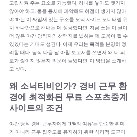
고립시켜 주는 요소로 기능했다. 하나를 놓아도 뺏기지
않아야 하고, 둘을 동시에 파악해도 허점이 생기지 않아
야 하는 이 짜임새 있는 구조를 오직 사이드 모니터링 위
치 하나만으로 해내는 데 성공했다면, 지금 쓰는 이 글이
더 많은 야간 당직자의 선택지를 넓히는 데 도움이 될 수
있겠다는 기대도 생긴다. 이제 우리는 목적을 분명히 정
리할 때다. 당직 다음 날 아침 보고서를 쓰면서 왜 더 피
로가 쌓이지 않은지 의문이 들었다면, 이 방법을 소개하
고 싶다.
왜 소닉티비인가? 경비 근무 환
경에 최적화된 무료 스포츠중계
사이트의 조건
야간 당직 경비 근무자에게 ‘1%의 여유’는 단순한 취미
가 아니라 근무 집중도를 유지하기 위한 심리적 도구이