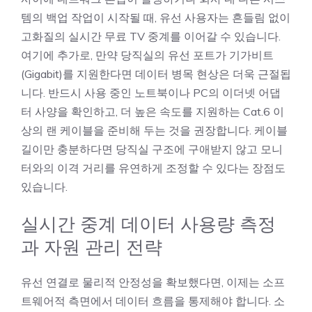
템의 백업 작업이 시작될 때, 유선 사용자는 흔들림 없이
고화질의 실시간 무료 TV 중계를 이어갈 수 있습니다.
여기에 추가로, 만약 당직실의 유선 포트가 기가비트
(Gigabit)를 지원한다면 데이터 병목 현상은 더욱 근절됩
니다. 반드시 사용 중인 노트북이나 PC의 이더넷 어댑
터 사양을 확인하고, 더 높은 속도를 지원하는 Cat.6 이
상의 랜 케이블을 준비해 두는 것을 권장합니다. 케이블
길이만 충분하다면 당직실 구조에 구애받지 않고 모니
터와의 이격 거리를 유연하게 조정할 수 있다는 장점도
있습니다.
실시간 중계 데이터 사용량 측정
과 자원 관리 전략
유선 연결로 물리적 안정성을 확보했다면, 이제는 소프
트웨어적 측면에서 데이터 흐름을 통제해야 합니다. 소