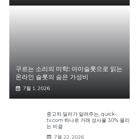
구르는 소리의 미학: 아이슬롯으로 읽는
온라인 슬롯의 숨은 가성비
7월 1, 2026
중고차 딜러가 알려주는, quick-
tv.com 하나로 거래 성사율 30% 올리
는 비결
7월 22, 2026