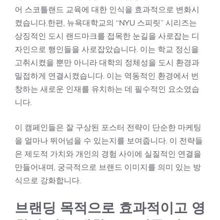
어 스코틀랜드 교육에 대한 인식을 효과적으로 변화시
켰습니다.한편, 뉴욕대학교의 “NYU 스피릿” 시리즈는
상징적인 도시 랜드마크를 접목한 눈길을 사로잡는 디
자인으로 행인들을 사로잡았습니다. 이는 학교 정신을
고취시켰을 뿐만 아니라 대학의 정체성을 도시 환경과
밀접하게 연결시켰습니다. 이는 역동적인 환경에서 번
창하는 새로운 인재를 유치하는 데 필수적인 요소였습
니다.
이 캠페인들은 잘 구상된 포스터 전략이 단순한 마케팅
을 얼마나 뛰어넘을 수 있는지를 보여줍니다. 이 전략들
은 제도적 가치와 개인의 경험 사이에 실질적인 연결을
만들어내며, 궁극적으로 브랜드 이미지를 의미 있는 방
식으로 강화합니다.
브랜딩 목적으로 효과적이고 영