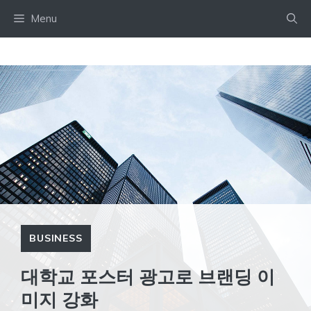
Skip
Menu
to
content
BUSINESS
대학교 포스터 광고로 브랜딩 이
미지 강화