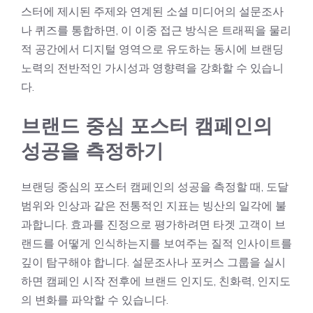
스터에 제시된 주제와 연계된 소셜 미디어의 설문조사
나 퀴즈를 통합하면, 이 이중 접근 방식은 트래픽을 물리
적 공간에서 디지털 영역으로 유도하는 동시에 브랜딩
노력의 전반적인 가시성과 영향력을 강화할 수 있습니
다.
브랜드 중심 포스터 캠페인의
성공을 측정하기
브랜딩 중심의 포스터 캠페인의 성공을 측정할 때, 도달
범위와 인상과 같은 전통적인 지표는 빙산의 일각에 불
과합니다. 효과를 진정으로 평가하려면 타겟 고객이 브
랜드를 어떻게 인식하는지를 보여주는 질적 인사이트를
깊이 탐구해야 합니다. 설문조사나 포커스 그룹을 실시
하면 캠페인 시작 전후에 브랜드 인지도, 친화력, 인지도
의 변화를 파악할 수 있습니다.