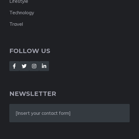
Lifestyle
Technology
Travel
FOLLOW US
NEWSLETTER
[Insert your contact form]