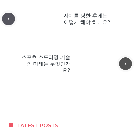
사기를 당한 후에는
어떻게 해야 하나요?
스포츠 스트리밍 기술
의 미래는 무엇인가
요?
LATEST POSTS