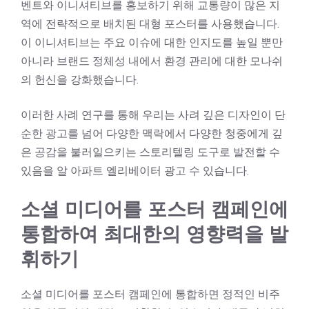
벤트와 이니셔티브를 홍보하기 위해 교통량이 많은 지
역에 전략적으로 배치된 대형 포스터를 사용했습니다.
이 이니셔티브는 주요 이슈에 대한 인지도를 높일 뿐만
아니라 브랜드 정체성 내에서 환경 관리에 대한 모나쉬
의 헌신을 강화했습니다.
이러한 사례 연구를 통해 우리는 사려 깊은 디자인이 단
순한 광고를 넘어 다양한 맥락에서 다양한 청중에게 깊
은 공감을 불러일으키는 스토리텔링 도구로 발전할 수
있음을 알
아파트 엘리베이터 광고
수 있습니다.
소셜 미디어를 포스터 캠페인에
통합하여 최대한의 영향력을 발
휘하기
소셜 미디어를 포스터 캠페인에 통합하면 정적인 비주