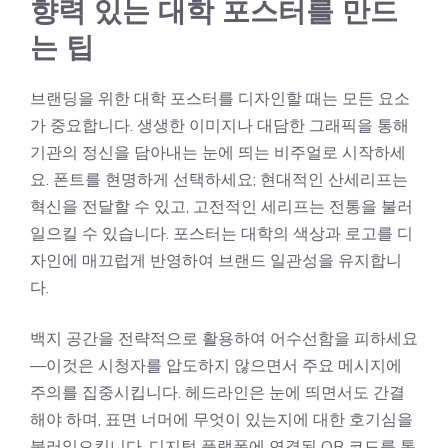
향력 있는 대학 포스터를 만드
는 팁
브랜딩을 위한 대학 포스터를 디자인할 때는 모든 요소
가 중요합니다. 생생한 이미지나 대담한 그래픽을 통해
기관의 정신을 담아내는 눈에 띄는 비주얼로 시작하세
요. 폰트를 현명하게 선택하세요; 현대적인 산세리프는
혁신을 전달할 수 있고, 고전적인 세리프는 전통을 불러
일으킬 수 있습니다. 포스터는 대학의 색상과 로고를 디
자인에 매끄럽게 반영하여 브랜드 일관성을 유지합니
다.
백지 공간을 전략적으로 활용하여 어수선함을 피하세요
—이것은 시청자를 압도하지 않으면서 주요 메시지에
주의를 집중시킵니다. 헤드라인은 눈에 띄면서도 간결
해야 하며, 표면 너머에 무엇이 있는지에 대한 호기심을
불러일으킵니다. 디지털 플랫폼에 연결된 QR 코드를 통