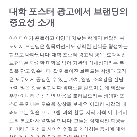
대학 포스터 광고에서 브랜딩의
중요성 소개
아이디어가 충돌하고 야망이 치솟는 학계의 번잡한 복
도에서 브랜딩은 침묵하면서도 강력한 인식을 형성하는
힘으로 나타납니다. 대학 포스터 광고의 경우, 효과적인
브랜딩은 단순한 미학을 넘어 기관의 정체성이라는 본
질을 담고 있습니다. 잘 만들어진 브랜드는 학생과 교직
원 모두에게 공감할 수 있는 가치, 열망, 소속감을 전달
하며 많은 것을 말합니다.캠퍼스를 걸으며 눈에 띄었을
뿐만 아니라 감정적인 반응을 불러일으키는 생생한 포
스터를 만나는 모습을 상상해 보세요. 이러한 시각적 내
러티브는 학술 프로그램, 과외 활동, 지역 사회 이니셔티
브의 홍보대사 역할을 합니다. 그들은 잠재적인 학생들
과 미래의 자신들 사이의 연결을 형성하는 동시에 대학