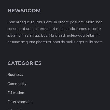
NEWSROOM
Pellentesque faucibus arcu in ornare posuere. Morbi non
consequat urna. Interdum et malesuada fames ac ante
ipsum primis in faucibus. Nunc sed malesuada tellus. In
at nunc ac quam pharetra lobortis mollis eget nulla.room
CATEGORIES
Business
Community
Education
Entertainment