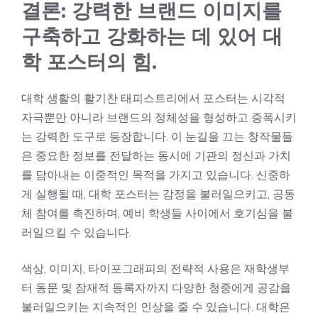
결론: 강력한 브랜드 이미지를
구축하고 강화하는 데 있어 대
학 포스터의 힘.
대학 생활의 활기찬 태피스트리에서 포스터는 시각적
자극뿐만 아니라 브랜드의 정체성을 형성하고 증폭시키
는 강력한 도구로 등장합니다. 이 눈길을 끄는 창작물들
은 중요한 정보를 전달하는 동시에 기관의 정신과 가치
를 담아내는 이중적인 목적을 가지고 있습니다. 신중하
게 실행될 때, 대학 포스터는 감정을 불러일으키고, 공동
체 참여를 촉진하며, 예비 학생들 사이에서 호기심을 불
러일으킬 수 있습니다.
색상, 이미지, 타이포그래피의 전략적 사용은 재학생부
터 동문 및 잠재적 등록자까지 다양한 청중에게 공감을
불러일으키는 지속적인 인상을 줄 수 있습니다. 대학은