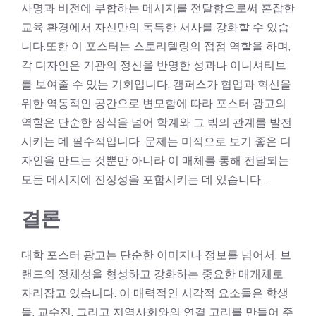
사명과 비전에 부합하는 메시지를 전달함으로써 혼잡한
교육 환경에서 자신만의 독특한 서사를 강화할 수 있습
니다.또한 이 포스터는 스토리텔링의 접점 역할을 하며,
각 디자인은 기관의 정신을 반영한 성과나 이니셔티브
를 보여줄 수 있는 기회입니다. 캠퍼스가 협업과 혁신을
위한 역동적인 공간으로 변모함에 따라 포스터 광고의
역할은 단순한 장식을 넘어 학계와 그 밖의 관계를 발전
시키는 데 필수적입니다. 문제는 미적으로 보기 좋은 디
자인을 만드는 것뿐만 아니라 이 매체를 통해 전달되는
모든 메시지에 진정성을 포함시키는 데 있습니다…
결론
대학 포스터 광고는 단순한 이미지나 정보를 넘어서, 브
랜드의 정체성을 형성하고 강화하는 중요한 매개체로
자리잡고 있습니다. 이 매력적인 시각적 요소들은 학생
들, 교수진, 그리고 지역사회와의 연결 고리를 만들어 주