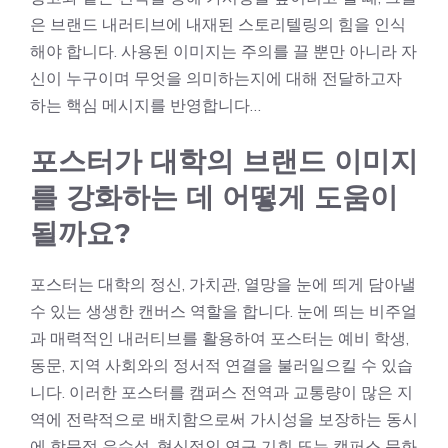
은 브랜드 내러티브에 내재된 스토리텔링의 힘을 인식
해야 합니다. 사용된 이미지는 주의를 끌 뿐만 아니라 자
신이 누구이며 무엇을 의미하는지에 대해 전달하고자
하는 핵심 메시지를 반영합니다…
포스터가 대학의 브랜드 이미지
를 강화하는 데 어떻게 도움이
될까요?
포스터는 대학의 정신, 가치관, 열망을 눈에 띄게 담아낼
수 있는 생생한 캔버스 역할을 합니다. 눈에 띄는 비주얼
과 매력적인 내러티브를 활용하여 포스터는 예비 학생,
동문, 지역 사회와의 정서적 연결을 불러일으킬 수 있습
니다. 이러한 포스터를 캠퍼스 전역과 교통량이 많은 지
역에 전략적으로 배치함으로써 가시성을 보장하는 동시
에 학문적 우수성, 혁신적인 연구 기회 또는 캠퍼스 문화