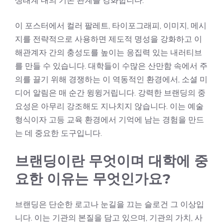
생태계 내의 기존 관계를 강화합니다.
이 포스터에서 컬러 팔레트, 타이포그래피, 이미지, 메시
지를 전략적으로 사용하면 제도적 명성을 강화하고 이
해관계자 간의 충성도를 높이는 응집력 있는 내러티브
를 만들 수 있습니다. 대학들이 수많은 산만함 속에서 주
의를 끌기 위해 경쟁하는 이 역동적인 환경에서, 소셜 미
디어 알림은 매 순간 윙윙거립니다. 강력한 브랜딩의 중
요성은 아무리 강조해도 지나치지 않습니다. 이는 예술
형식이자 고등 교육 환경에서 기억에 남는 경험을 만드
는 데 중요한 도구입니다.
브랜딩이란 무엇이며 대학에 중
요한 이유는 무엇인가요?
브랜딩은 단순한 로고나 눈길을 끄는 슬로건 그 이상입
니다. 이는 기관의 본질을 담고 있으며, 기관의 가치, 사