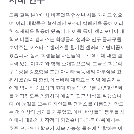
고등 교육 분야에서 비주얼은 엄청난 힘을 가지고 있으
며, 여러 대학들은 혁신적인 포스터 캠페인을 통해 이러
한 잠재력을 활용해 왔습니다. 예를 들어, 캘리포니아 대
학교 버클리 캠퍼스는 학생들의 성과와 연구 돌파구를
보여주는 포스터로 캠퍼스를 활기찬 갤러리로 탈바꿈시
켰습니다. 실제 학생들을 자신들의 프로젝트에 대한 설
득력 있는 이야기와 함께 소개함으로써, 그들은 학문적
우수성을 강조했을 뿐만 아니라 공동체의 자부심을 고
취시켰습니다.한편, 에든버러 대학교는 지역 예술가들
에게 역사적 중요성과 현대 학문적 연구를 반영한 벽화
를 제작하도록 의뢰하여 예술적 접근 방식을 취했습니
다. 이 눈길을 끄는 디자인들은 캠퍼스를 아름답게 만드
는 것 이상의 성과를 거두었고, 예비 학생들과 동문들 사
이에서 대화의 시작점이 되었습니다.다른 대륙에서는
호주 모나쉬 대학교가 지속 가능성 목표에 부합하는 이