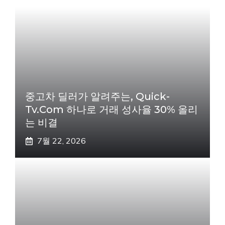
중고차 딜러가 알려주는, Quick-
Tv.com 하나로 거래 성사율 30% 올리
는 비결
7월 22, 2026