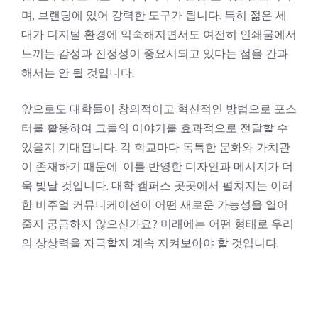
며, 브랜딩에 있어 강력한 도구가 됩니다. 특히 젊은 세
대가 디지털 환경에 익숙해지면서도 여전히 인쇄물에서
느끼는 감성과 진정성이 중요시되고 있다는 점을 간과
해서는 안 될 것입니다.
앞으로도 대학들이 창의적이고 혁신적인 방법으로 포스
터를 활용하여 그들의 이야기를 효과적으로 전달할 수
있을지 기대됩니다. 각 학교마다 독특한 문화와 가치관
이 존재하기 때문에, 이를 반영한 디자인과 메시지가 더
욱 빛날 것입니다. 대학 캠퍼스 곳곳에서 펼쳐지는 이러
한 비주얼 커뮤니케이션이 어떤 새로운 가능성을 열어
줄지 궁금하지 않으신가요? 미래에는 어떤 형태로 우리
의 상상력을 자극할지 계속 지켜보아야 할 것입니다.