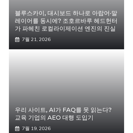
블루스카이, 대시보드 하나로 아랍어·말
레이어를 동시에? 조호르바루 헤드헌터
가 파헤친 로컬라이제이션 엔진의 진실
7월 21, 2026
우리 사이트, AI가 FAQ를 못 읽는다?
교육 기업의 AEO 대행 도입기
7월 19, 2026