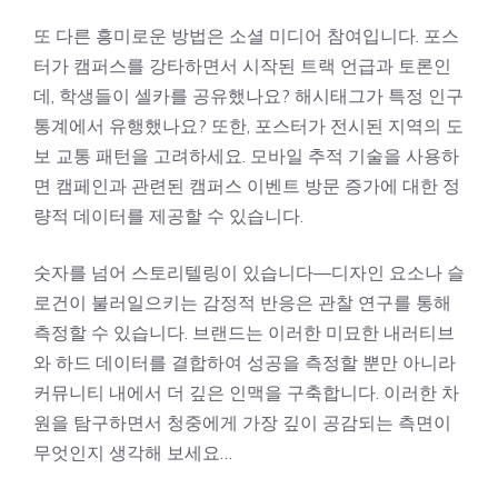
또 다른 흥미로운 방법은 소셜 미디어 참여입니다. 포스
터가 캠퍼스를 강타하면서 시작된 트랙 언급과 토론인
데, 학생들이 셀카를 공유했나요? 해시태그가 특정 인구
통계에서 유행했나요? 또한, 포스터가 전시된 지역의 도
보 교통 패턴을 고려하세요. 모바일 추적 기술을 사용하
면 캠페인과 관련된 캠퍼스 이벤트 방문 증가에 대한 정
량적 데이터를 제공할 수 있습니다.
숫자를 넘어 스토리텔링이 있습니다—디자인 요소나 슬
로건이 불러일으키는 감정적 반응은 관찰 연구를 통해
측정할 수 있습니다. 브랜드는 이러한 미묘한 내러티브
와 하드 데이터를 결합하여 성공을 측정할 뿐만 아니라
커뮤니티 내에서 더 깊은 인맥을 구축합니다. 이러한 차
원을 탐구하면서 청중에게 가장 깊이 공감되는 측면이
무엇인지 생각해 보세요…