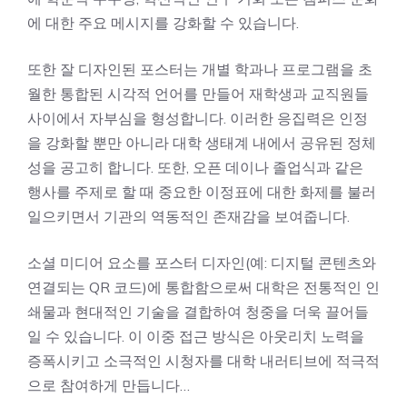
에 대한 주요 메시지를 강화할 수 있습니다.
또한 잘 디자인된 포스터는 개별 학과나 프로그램을 초
월한 통합된 시각적 언어를 만들어 재학생과 교직원들
사이에서 자부심을 형성합니다. 이러한 응집력은 인정
을 강화할 뿐만 아니라 대학 생태계 내에서 공유된 정체
성을 공고히 합니다. 또한, 오픈 데이나 졸업식과 같은
행사를 주제로 할 때 중요한 이정표에 대한 화제를 불러
일으키면서 기관의 역동적인 존재감을 보여줍니다.
소셜 미디어 요소를 포스터 디자인(예: 디지털 콘텐츠와
연결되는 QR 코드)에 통합함으로써 대학은 전통적인 인
쇄물과 현대적인 기술을 결합하여 청중을 더욱 끌어들
일 수 있습니다. 이 이중 접근 방식은 아웃리치 노력을
증폭시키고 소극적인 시청자를 대학 내러티브에 적극적
으로 참여하게 만듭니다…