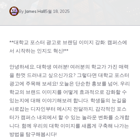
By
James Hall
5월 18, 2025
**대학교 포스터 광고로 브랜딩 이미지 강화: 캠퍼스에
서 시작하는 인지도 혁신!**
안녕하세요, 대학생 여러분! 여러분의 학교가 가진 매력
을 한껏 드러내고 싶으신가요? 그렇다면 대학교 포스터
광고에 주목해 보세요! 오늘은 단순한 홍보를 넘어, 우리
학교의 브랜드 이미지를 어떻게 효과적으로 강화할 수
있는지에 대해 이야기해보려 합니다. 학생들의 눈길을
사로잡는 디자인부터 메시지 전달까지, 감각적인 포스
터가 캠퍼스 내외에서 할 수 있는 놀라운 변화를 소개합
니다. 함께 우리의 대학 이미지를 새롭게 구축해 나가는
방법을 탐구해봅시다!