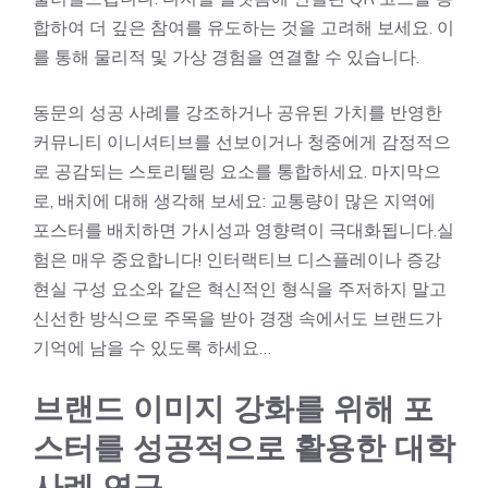
합하여 더 깊은 참여를 유도하는 것을 고려해 보세요. 이
를 통해 물리적 및 가상 경험을 연결할 수 있습니다.
동문의 성공 사례를 강조하거나 공유된 가치를 반영한
커뮤니티 이니셔티브를 선보이거나 청중에게 감정적으
로 공감되는 스토리텔링 요소를 통합하세요. 마지막으
로, 배치에 대해 생각해 보세요: 교통량이 많은 지역에
포스터를 배치하면 가시성과 영향력이 극대화됩니다.실
험은 매우 중요합니다! 인터랙티브 디스플레이나 증강
현실 구성 요소와 같은 혁신적인 형식을 주저하지 말고
신선한 방식으로 주목을 받아 경쟁 속에서도 브랜드가
기억에 남을 수 있도록 하세요…
브랜드 이미지 강화를 위해 포
스터를 성공적으로 활용한 대학
사례 연구